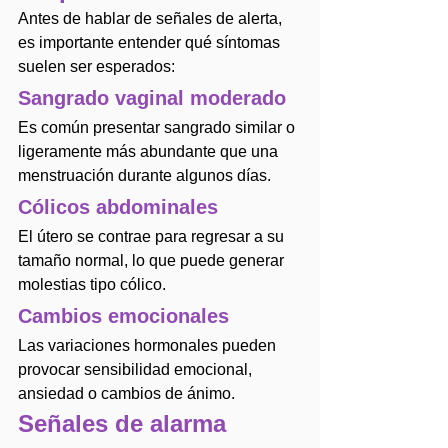
Antes de hablar de señales de alerta, 
es importante entender qué síntomas 
suelen ser esperados:
Sangrado vaginal moderado
Es común presentar sangrado similar o 
ligeramente más abundante que una 
menstruación durante algunos días.
Cólicos abdominales
El útero se contrae para regresar a su 
tamaño normal, lo que puede generar 
molestias tipo cólico.
Cambios emocionales
Las variaciones hormonales pueden 
provocar sensibilidad emocional, 
ansiedad o cambios de ánimo.
Señales de alarma 