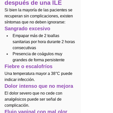
después de una ILE
Si bien la mayoría de las pacientes se 
recuperan sin complicaciones, existen 
síntomas que no deben ignorarse:
Sangrado excesivo
Empapar más de 2 toallas 
sanitarias por hora durante 2 horas 
consecutivas
Presencia de coágulos muy 
grandes de forma persistente
Fiebre o escalofríos
Una temperatura mayor a 38°C puede 
indicar infección.
Dolor intenso que no mejora
El dolor severo que no cede con 
analgésicos puede ser señal de 
complicación.
Flujo vaginal con mal olor