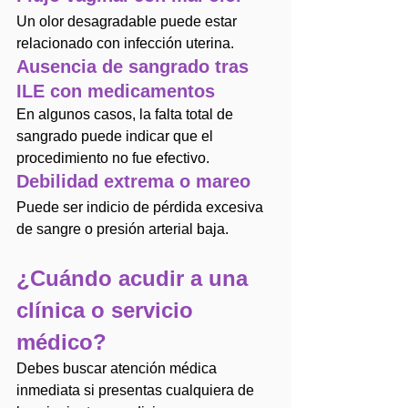
Un olor desagradable puede estar 
relacionado con infección uterina.
Ausencia de sangrado tras 
ILE con medicamentos
En algunos casos, la falta total de 
sangrado puede indicar que el 
procedimiento no fue efectivo.
Debilidad extrema o mareo
Puede ser indicio de pérdida excesiva 
de sangre o presión arterial baja.
¿Cuándo acudir a una 
clínica o servicio 
médico?
Debes buscar atención médica 
inmediata si presentas cualquiera de 