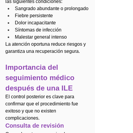
las siguientes condiciones:
Sangrado abundante o prolongado
Fiebre persistente
Dolor incapacitante
Síntomas de infección
Malestar general intenso
La atención oportuna reduce riesgos y 
garantiza una recuperación segura.
Importancia del 
seguimiento médico 
después de una ILE
El control posterior es clave para 
confirmar que el procedimiento fue 
exitoso y que no existen 
complicaciones.
Consulta de revisión