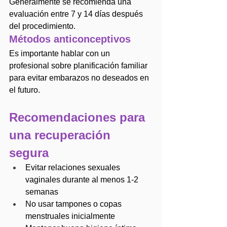
Generalmente se recomienda una 
evaluación entre 7 y 14 días después 
del procedimiento.
Métodos anticonceptivos
Es importante hablar con un 
profesional sobre planificación familiar 
para evitar embarazos no deseados en 
el futuro.
Recomendaciones para 
una recuperación 
segura
Evitar relaciones sexuales 
vaginales durante al menos 1-2 
semanas
No usar tampones o copas 
menstruales inicialmente