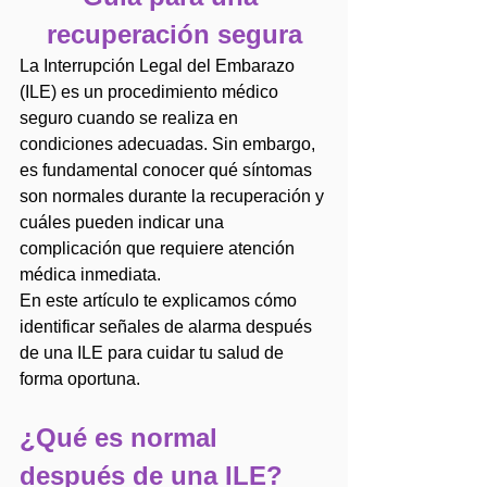
recuperación segura
La Interrupción Legal del Embarazo 
(ILE) es un procedimiento médico 
seguro cuando se realiza en 
condiciones adecuadas. Sin embargo, 
es fundamental conocer qué síntomas 
son normales durante la recuperación y 
cuáles pueden indicar una 
complicación que requiere atención 
médica inmediata.
En este artículo te explicamos cómo 
identificar señales de alarma después 
de una ILE para cuidar tu salud de 
forma oportuna.
¿Qué es normal 
después de una ILE?