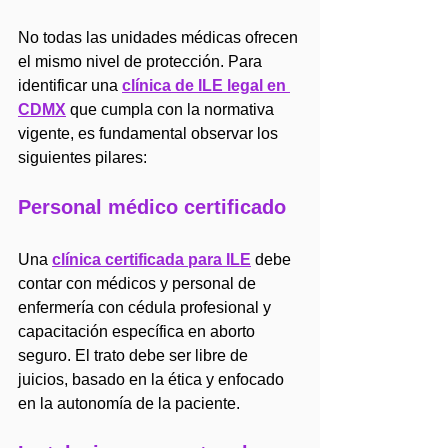
No todas las unidades médicas ofrecen 
el mismo nivel de protección. Para 
identificar una 
clínica de ILE legal en 
CDMX
 que cumpla con la normativa 
vigente, es fundamental observar los 
siguientes pilares:
Personal médico certificado
Una 
clínica certificada para ILE
 debe 
contar con médicos y personal de 
enfermería con cédula profesional y 
capacitación específica en aborto 
seguro. El trato debe ser libre de 
juicios, basado en la ética y enfocado 
en la autonomía de la paciente.