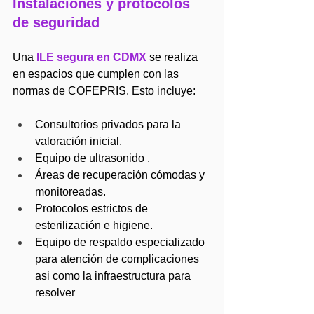
Instalaciones y protocolos 
de seguridad
Una 
ILE segura en CDMX
 se realiza 
en espacios que cumplen con las 
normas de COFEPRIS. Esto incluye:
Consultorios privados para la 
valoración inicial.
Equipo de ultrasonido .
Áreas de recuperación cómodas y 
monitoreadas.
Protocolos estrictos de 
esterilización e higiene.
Equipo de respaldo especializado 
para atención de complicaciones 
asi como la infraestructura para 
resolver 