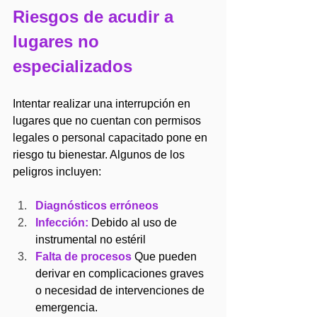
Riesgos de acudir a 
lugares no 
especializados
Intentar realizar una interrupción en 
lugares que no cuentan con permisos 
legales o personal capacitado pone en 
riesgo tu bienestar. Algunos de los 
peligros incluyen:
Diagnósticos erróneos
Infección:
Debido al uso de 
instrumental no estéril 
Falta de procesos
Que pueden 
derivar en complicaciones graves 
o necesidad de intervenciones de 
emergencia.