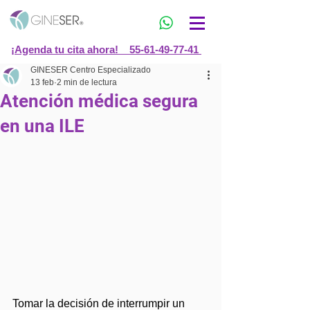
¡Agenda tu cita ahora! 55-61-49-77-41
GINESER Centro Especializado
13 feb
2 min de lectura
Atención médica segura
en una ILE
Tomar la decisión de interrumpir un 