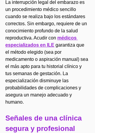
La interrupción legal del embarazo es 
un procedimiento médico sencillo 
cuando se realiza bajo los estándares 
correctos. Sin embargo, requiere de un 
conocimiento profundo de la salud 
reproductiva. Acudir con 
médicos 
especializados en ILE
 garantiza que 
el método elegido (sea por 
medicamento o aspiración manual) sea 
el más apto para tu historial clínico y 
tus semanas de gestación. La 
especialización disminuye las 
probabilidades de complicaciones y 
asegura un manejo adecuado y 
humano.
Señales de una clínica 
segura y profesional