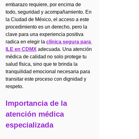
embarazo requiere, por encima de 
todo, seguridad y acompañamiento. En 
la Ciudad de México, el acceso a este 
procedimiento es un derecho, pero la 
clave para una experiencia positiva 
radica en elegir la 
clínica segura para 
ILE en CDMX
 adecuada. Una atención 
médica de calidad no solo protege tu 
salud física, sino que te brinda la 
tranquilidad emocional necesaria para 
transitar este proceso con dignidad y 
respeto.
Importancia de la 
atención médica 
especializada