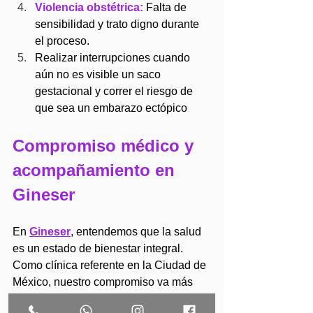
Violencia obstétrica:
 Falta de 
sensibilidad y trato digno durante 
el proceso.
Realizar interrupciones cuando 
aún no es visible un saco 
gestacional y correr el riesgo de 
que sea un embarazo ectópico
Compromiso médico y 
acompañamiento en 
Gineser
En 
Gineser
, entendemos que la salud 
es un estado de bienestar integral. 
Como clínica referente en la Ciudad de 
México, nuestro compromiso va más 
allá de un procedimiento médico; nos 