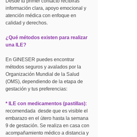
Desde tu primer contacto recibirás 
información clara, apoyo emocional y 
atención médica con enfoque en 
calidad y derechos.
¿Qué métodos existen para realizar 
una ILE?
En GINESER puedes encontrar 
métodos seguros y avalados por la 
Organización Mundial de la Salud 
(OMS), dependiendo de la etapa de 
gestación y tus preferencias:
* ILE con medicamentos (pastillas):
recomendada  desde que es visible el 
embarazo en el útero hasta la semana 
9 de gestación. Se realiza en casa con 
acompañamiento médico a distancia y 