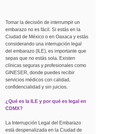
Tomar la decisión de interrumpir un 
embarazo no es fácil. Si estás en la 
Ciudad de México o en Oaxaca y estás 
considerando una interrupción legal 
del embarazo (ILE), es importante que 
sepas que no estás sola. Existen 
clínicas seguras y profesionales como 
GINESER, donde puedes recibir 
servicios médicos con calidad, 
confidencialidad y sin juicios.
¿Qué es la ILE y por qué es legal en 
CDMX?
La Interrupción Legal del Embarazo 
está despenalizada en la Ciudad de 