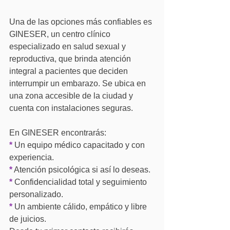
Una de las opciones más confiables es 
GINESER, un centro clínico 
especializado en salud sexual y 
reproductiva, que brinda atención 
integral a pacientes que deciden 
interrumpir un embarazo. Se ubica en 
una zona accesible de la ciudad y 
cuenta con instalaciones seguras.
En GINESER encontrarás:
*
 Un equipo médico capacitado y con 
experiencia.
*
 Atención psicológica si así lo deseas.
*
 Confidencialidad total y seguimiento 
personalizado.
*
 Un ambiente cálido, empático y libre 
de juicios.