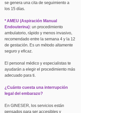
se genera una cita de seguimiento a 
los 15 días.
* AMEU (Aspiración Manual 
Endouterina):
 un procedimiento 
ambulatorio, rápido y menos invasivo, 
recomendado entre la semana 4 y la 12 
de gestación. Es un método altamente 
seguro y eficaz.
El personal médico y especialistas te 
ayudarán a elegir el procedimiento más 
adecuado para ti.
¿Cuánto cuesta una interrupción 
legal del embarazo?
En GINESER, los servicios están 
pensados para ser accesibles y 