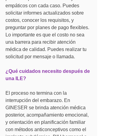
empáticos con cada caso. Puedes 
solicitar informes actualizados sobre 
costos, conocer los requisitos, y 
preguntar por planes de pago flexibles. 
Lo importante es que el costo no sea 
una barrera para recibir atención 
médica de calidad. Puedes realizar tu 
solicitud por mensaje o llamada.
¿Qué cuidados necesito después de 
una ILE?
El proceso no termina con la 
interrupción del embarazo. En 
GINESER se brinda atención médica 
posterior, acompañamiento emocional, 
y orientación en planificación familiar 
con métodos anticonceptivos como el 