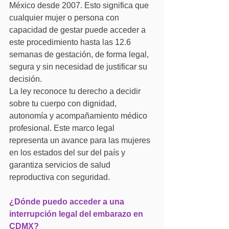
México desde 2007. Esto significa que 
cualquier mujer o persona con 
capacidad de gestar puede acceder a 
este procedimiento hasta las 12.6 
semanas de gestación, de forma legal, 
segura y sin necesidad de justificar su 
decisión.
La ley reconoce tu derecho a decidir 
sobre tu cuerpo con dignidad, 
autonomía y acompañamiento médico 
profesional. Este marco legal 
representa un avance para las mujeres 
en los estados del sur del país y 
garantiza servicios de salud 
reproductiva con seguridad.
¿Dónde puedo acceder a una 
interrupción legal del embarazo en 
CDMX?