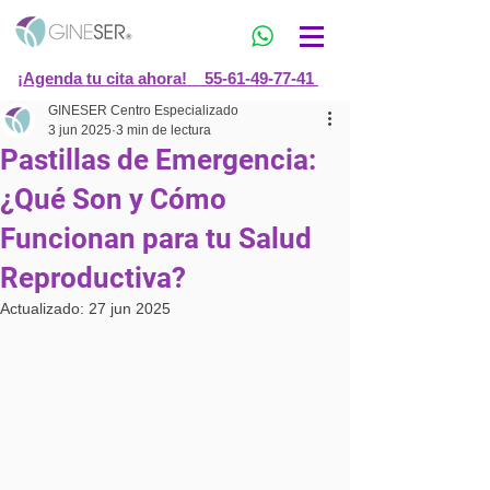
¡Agenda tu cita ahora! 55-61-49-77-41
GINESER Centro Especializado
3 jun 2025
3 min de lectura
Pastillas de Emergencia:
¿Qué Son y Cómo
Funcionan para tu Salud
Reproductiva?
Actualizado:
27 jun 2025