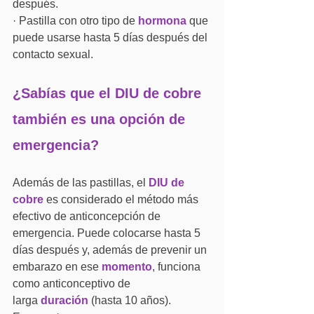
después.
· Pastilla con otro tipo de 
hormona
 que 
puede usarse hasta 5 días después del 
contacto sexual.
¿Sabías que el DIU de cobre 
también es una opción de 
emergencia?
Además de las pastillas, el
DIU de 
cobre
es considerado el método más 
efectivo de anticoncepción de 
emergencia. Puede colocarse hasta 5 
días después y, además de prevenir un 
embarazo en ese 
momento
, funciona 
como anticonceptivo de 
larga 
duración
 (hasta 10 años). 