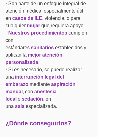
· Son parte de un enfoque integral de 
atención médica, especialmente útil 
en 
casos de ILE
, violencia, o para 
cualquier 
mujer
 que requiera apoyo.
· 
Nuestros procedimientos
 cumplen 
con 
estándares 
sanitarios
 establecidos y 
aplican la 
mejor atención 
personalizada
.
· Si es necesario, se puede realizar 
una 
interrupción legal del 
embarazo
 mediante 
aspiración 
manual
,
 con 
anestesia 
local
 o 
sedación
,
 en 
una 
sala
 especializada.
¿Dónde conseguirlos?