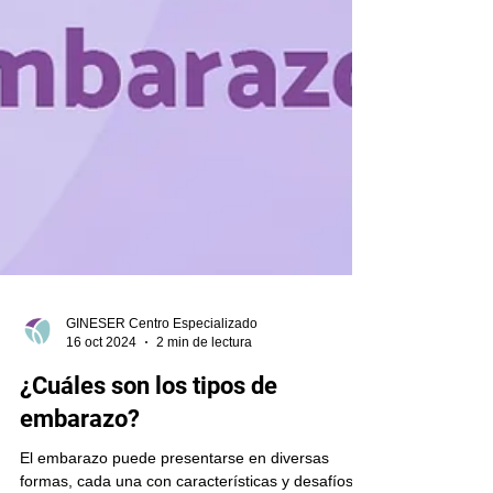
GINESER Centro Especializado
16 oct 2024
2 min de lectura
¿Cuáles son los tipos de
embarazo?