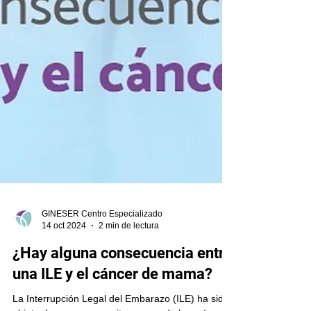
GINESER Centro Especializado
14 oct 2024
2 min de lectura