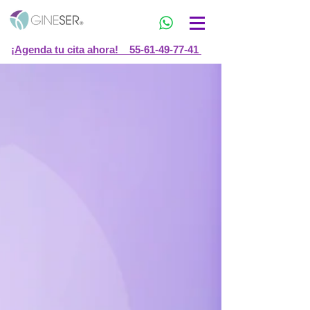
¡Agenda tu cita ahora! 55-61-49-77-41