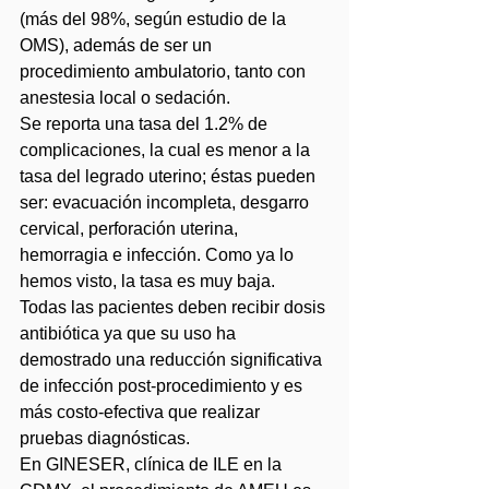
(más del 98%, según estudio de la 
OMS), además de ser un 
procedimiento ambulatorio, tanto con 
anestesia local o sedación.
Se reporta una tasa del 1.2% de 
complicaciones, la cual es menor a la 
tasa del legrado uterino; éstas pueden 
ser: evacuación incompleta, desgarro 
cervical, perforación uterina, 
hemorragia e infección. Como ya lo 
hemos visto, la tasa es muy baja.
Todas las pacientes deben recibir dosis 
antibiótica ya que su uso ha 
demostrado una reducción significativa 
de infección post-procedimiento y es 
más costo-efectiva que realizar 
pruebas diagnósticas.
En GINESER, clínica de ILE en la 