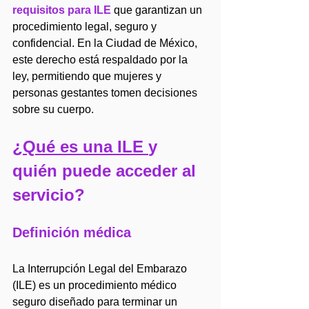
requisitos para ILE
 que garantizan un 
procedimiento legal, seguro y 
confidencial. En la Ciudad de México, 
este derecho está respaldado por la 
ley, permitiendo que mujeres y 
personas gestantes tomen decisiones 
sobre su cuerpo.
¿Qué es una ILE 
y 
quién puede acceder al 
servicio?
Definición médica
La Interrupción Legal del Embarazo 
(ILE) es un procedimiento médico 
seguro diseñado para terminar un 