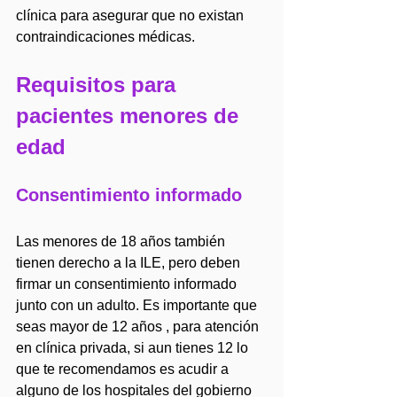
clínica para asegurar que no existan 
contraindicaciones médicas.
Requisitos para 
pacientes menores de 
edad
Consentimiento informado
Las menores de 18 años también 
tienen derecho a la ILE, pero deben 
firmar un consentimiento informado 
junto con un adulto. Es importante que  
seas mayor de 12 años , para atención 
en clínica privada, si aun tienes 12 lo 
que te recomendamos es acudir a 
alguno de los hospitales del gobierno 