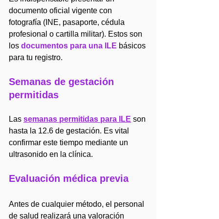
documento oficial vigente con 
fotografía (INE, pasaporte, cédula 
profesional o cartilla militar). Estos son 
los 
documentos para una ILE
 básicos 
para tu registro.
Semanas de gestación 
permitidas
Las
semanas permitidas para ILE
 son 
hasta la 12.6 de gestación. Es vital 
confirmar este tiempo mediante un 
ultrasonido en la clínica.
Evaluación médica previa
Antes de cualquier método, el personal 
de salud realizará una valoración 