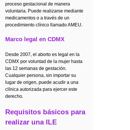
proceso gestacional de manera 
voluntaria. Puede realizarse mediante 
medicamentos o a través de un 
procedimiento clínico llamado AMEU.
Marco legal en CDMX
Desde 2007, el aborto es legal en la 
CDMX por voluntad de la mujer hasta 
las 12 semanas de gestación. 
Cualquier persona, sin importar su 
lugar de origen, puede acudir a una 
clínica autorizada para ejercer este 
derecho.
Requisitos básicos para 
realizar una ILE