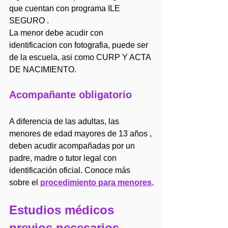
que cuentan con programa ILE 
SEGURO .
La menor debe acudir con 
identificacion con fotografia, puede ser 
de la escuela, asi como CURP Y ACTA 
DE NACIMIENTO. 
Acompañante obligatorio
A diferencia de las adultas, las 
menores de edad mayores de 13 años , 
deben acudir acompañadas por un 
padre, madre o tutor legal con 
identificación oficial. Conoce más 
sobre el 
procedimiento para menores
.
Estudios médicos 
previos necesarios