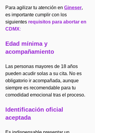
Para agilizar tu atención en 
Gineser
, 
es importante cumplir con los 
siguientes 
requisitos para abortar en 
CDMX
:
Edad mínima y 
acompañamiento
Las personas mayores de 18 años 
pueden acudir solas a su cita. No es 
obligatorio ir acompañada, aunque 
siempre es recomendable para tu 
comodidad emocional tras el proceso.
Identificación oficial 
aceptada
Es indispensable presentar un 