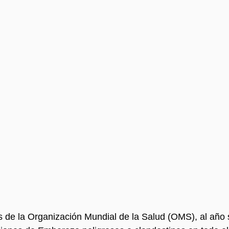
s de la Organización Mundial de la Salud (OMS), al año s