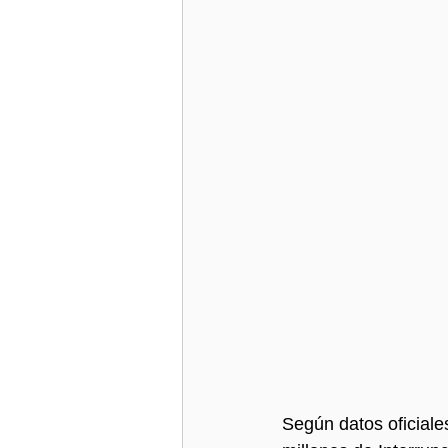
Según datos oficiale