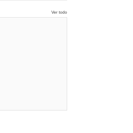
Ver todo