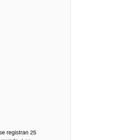
e registran 25 