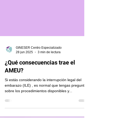
GINESER Centro Especializado
28 jun 2025
3 min de lectura
¿Qué consecuencias trae el
AMEU?
Si estás considerando la interrupción legal del
embarazo (ILE) , es normal que tengas preguntas
sobre los procedimientos disponibles y...