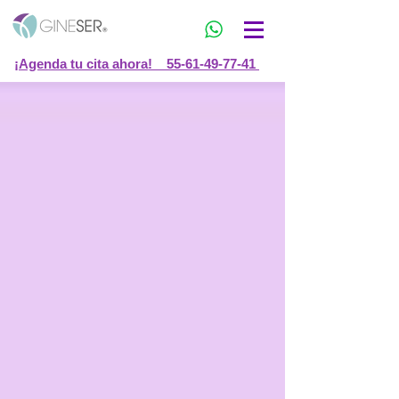
¡Agenda tu cita ahora! 55-61-49-77-41