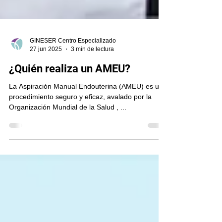
GINESER Centro Especializado
27 jun 2025
3 min de lectura
¿Quién realiza un AMEU?
La Aspiración Manual Endouterina (AMEU) es un
procedimiento seguro y eficaz, avalado por la
Organización Mundial de la Salud , ...