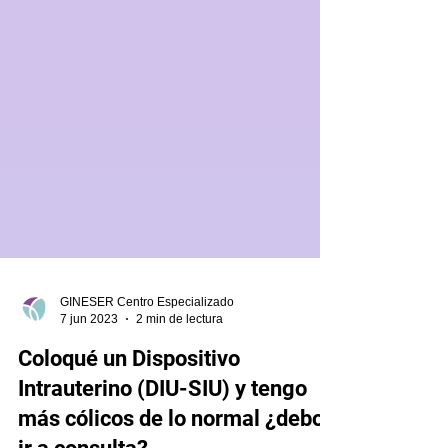
GINESER Centro Especializado
7 jun 2023
2 min de lectura
Coloqué un Dispositivo
Intrauterino (DIU-SIU) y tengo