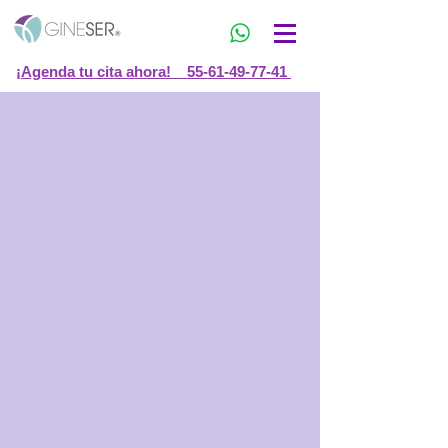
¡Agenda tu cita ahora! 55-61-49-77-41